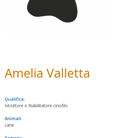
Amelia Valletta
Qualifica:
Istruttore e Riabilitatore cinofilo
Animali:
cane
Regioni: