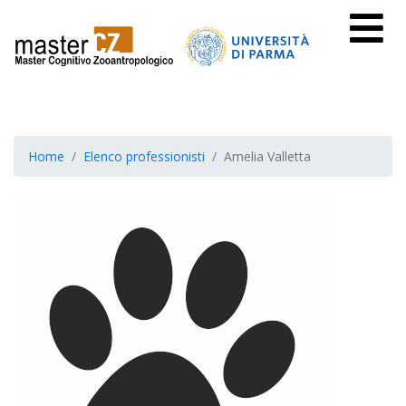
Home
Elenco professionisti
Amelia Valletta